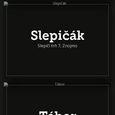
Slepičák
Slepičí trh 7, Znojmo