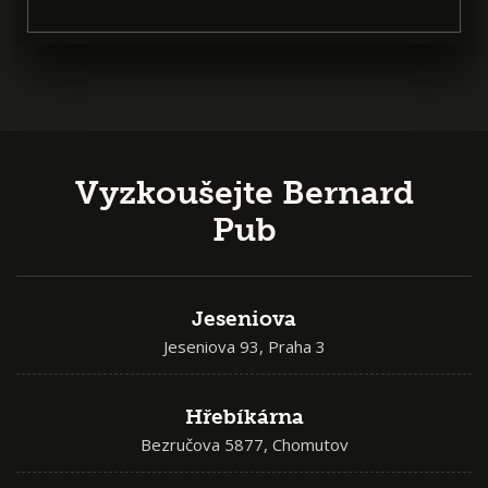
Vyzkoušejte Bernard
Pub
Jeseniova
Jeseniova 93, Praha 3
Hřebíkárna
Bezručova 5877, Chomutov