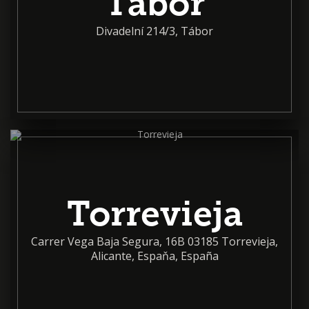
Tábor
Divadelní 214/3, Tábor
Torrevieja
Carrer Vega Baja Segura, 16B 03185 Torrevieja,
Alicante, Espaňa, España