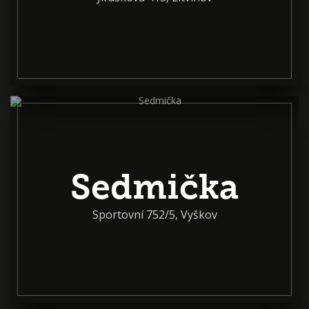
Sedmička
Sportovní 752/5, Vyškov