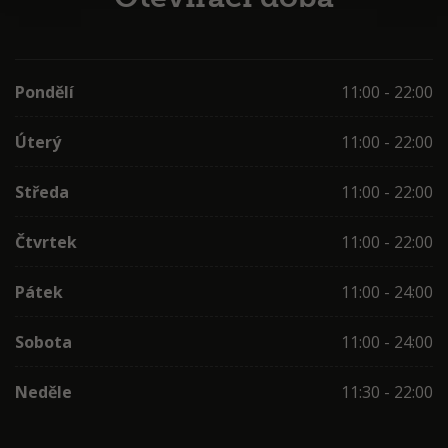
Pondělí
11:00 - 22:00
Úterý
11:00 - 22:00
Středa
11:00 - 22:00
Čtvrtek
11:00 - 22:00
Pátek
11:00 - 24:00
Sobota
11:00 - 24:00
Neděle
11:30 - 22:00