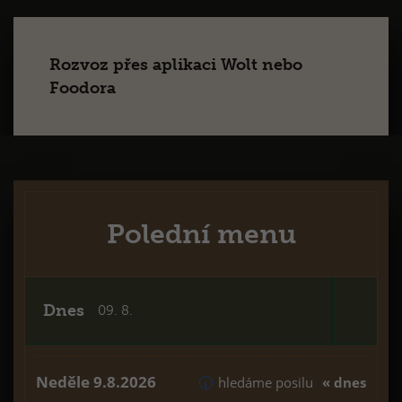
Rozvoz přes aplikaci Wolt nebo
Foodora
Polední menu
Dnes
09. 8.